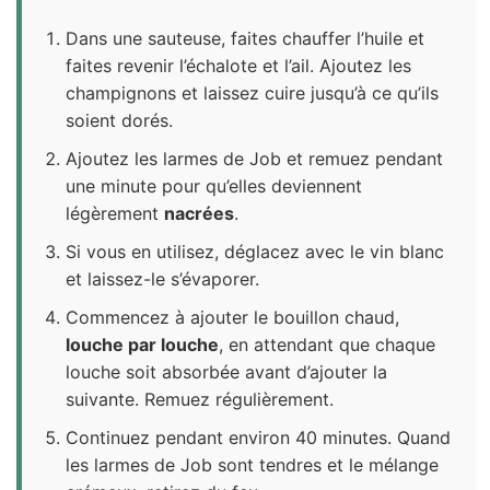
Dans une sauteuse, faites chauffer l’huile et
faites revenir l’échalote et l’ail. Ajoutez les
champignons et laissez cuire jusqu’à ce qu’ils
soient dorés.
Ajoutez les larmes de Job et remuez pendant
une minute pour qu’elles deviennent
légèrement
nacrées
.
Si vous en utilisez, déglacez avec le vin blanc
et laissez-le s’évaporer.
Commencez à ajouter le bouillon chaud,
louche par louche
, en attendant que chaque
louche soit absorbée avant d’ajouter la
suivante. Remuez régulièrement.
Continuez pendant environ 40 minutes. Quand
les larmes de Job sont tendres et le mélange