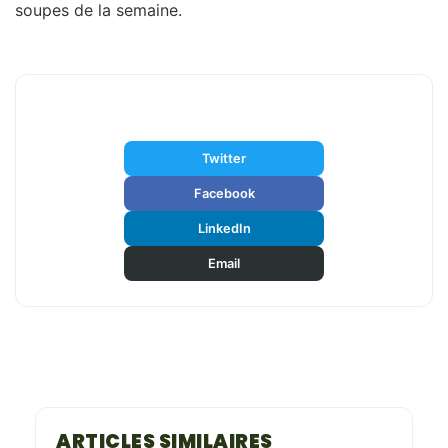
soupes de la semaine.
Partager cet article
Twitter
Facebook
LinkedIn
Email
ARTICLES SIMILAIRES