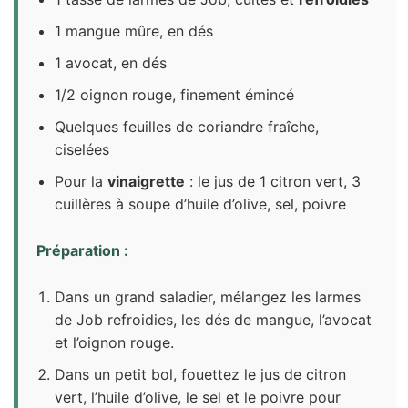
1 mangue mûre, en dés
1 avocat, en dés
1/2 oignon rouge, finement émincé
Quelques feuilles de coriandre fraîche,
ciselées
Pour la
vinaigrette
: le jus de 1 citron vert, 3
cuillères à soupe d’huile d’olive, sel, poivre
Préparation :
Dans un grand saladier, mélangez les larmes
de Job refroidies, les dés de mangue, l’avocat
et l’oignon rouge.
Dans un petit bol, fouettez le jus de citron
vert, l’huile d’olive, le sel et le poivre pour