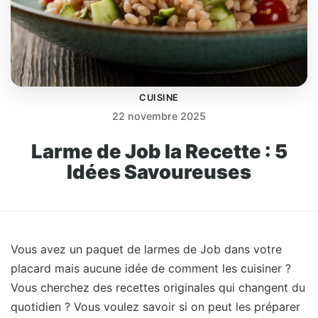
CUISINE
22 novembre 2025
Larme de Job la Recette : 5
Idées Savoureuses
Vous avez un paquet de larmes de Job dans votre
placard mais aucune idée de comment les cuisiner ?
Vous cherchez des recettes originales qui changent du
quotidien ? Vous voulez savoir si on peut les préparer