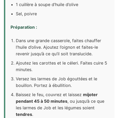
1 cuillère à soupe d’huile d’olive
Sel, poivre
Préparation :
Dans une grande casserole, faites chauffer
l’huile d’olive. Ajoutez l’oignon et faites-le
revenir jusqu’à ce qu’il soit translucide.
Ajoutez les carottes et le céleri. Faites cuire 5
minutes.
Versez les larmes de Job égouttées et le
bouillon. Portez à ébullition.
Baissez le feu, couvrez et laissez
mijoter
pendant 45 à 50 minutes
, ou jusqu’à ce que
les larmes de Job et les légumes soient
tendres
.