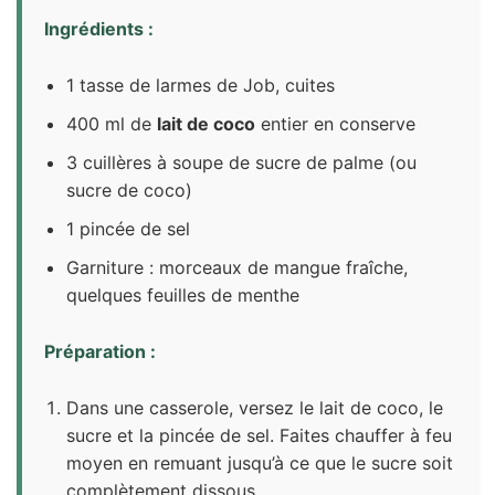
Ingrédients :
1 tasse de larmes de Job, cuites
400 ml de
lait de coco
entier en conserve
3 cuillères à soupe de sucre de palme (ou
sucre de coco)
1 pincée de sel
Garniture : morceaux de mangue fraîche,
quelques feuilles de menthe
Préparation :
Dans une casserole, versez le lait de coco, le
sucre et la pincée de sel. Faites chauffer à feu
moyen en remuant jusqu’à ce que le sucre soit
complètement dissous.