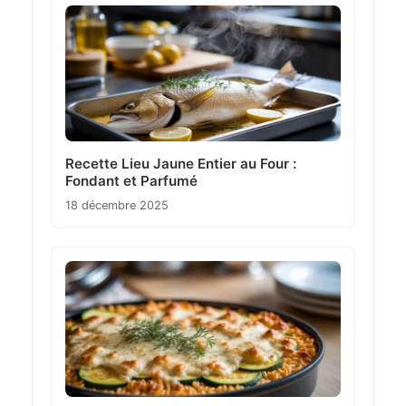
Recette Lieu Jaune Entier au Four :
Fondant et Parfumé
18 décembre 2025