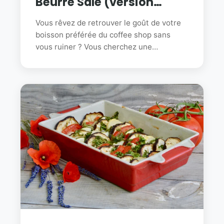
Beurre Salé (version
allégé)
Vous rêvez de retrouver le goût de votre
boisson préférée du coffee shop sans
vous ruiner ? Vous cherchez une…