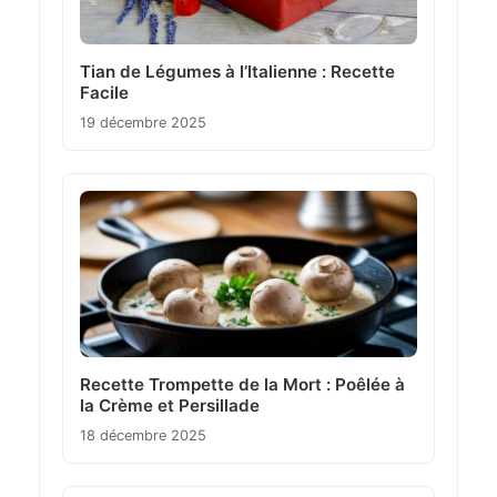
Tian de Légumes à l’Italienne : Recette
Facile
19 décembre 2025
Recette Trompette de la Mort : Poêlée à
la Crème et Persillade
18 décembre 2025