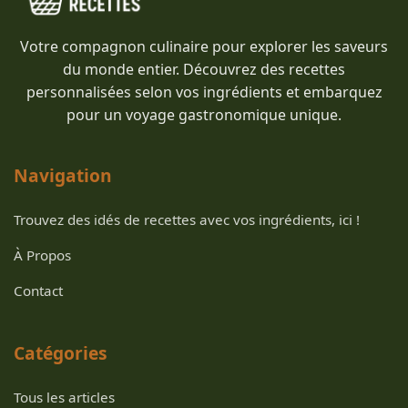
Votre compagnon culinaire pour explorer les saveurs
du monde entier. Découvrez des recettes
personnalisées selon vos ingrédients et embarquez
pour un voyage gastronomique unique.
Navigation
Trouvez des idés de recettes avec vos ingrédients, ici !
À Propos
Contact
Catégories
Tous les articles