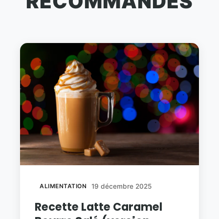
RECOMMANDÉS
ALIMENTATION
19 décembre 2025
Recette Latte Caramel