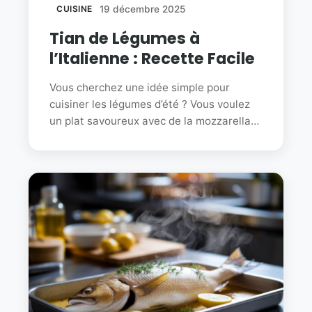
CUISINE
19 décembre 2025
Tian de Légumes à
l’Italienne : Recette Facile
Vous cherchez une idée simple pour
cuisiner les légumes d’été ? Vous voulez
un plat savoureux avec de la mozzarella…