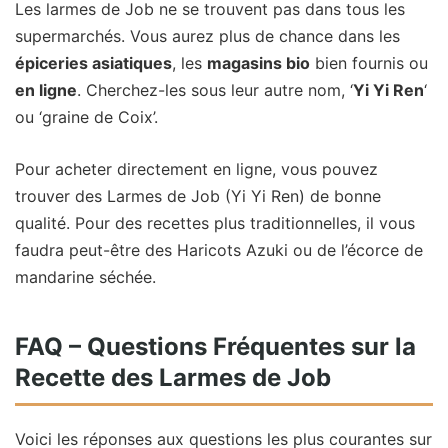
Les larmes de Job ne se trouvent pas dans tous les
supermarchés. Vous aurez plus de chance dans les
épiceries asiatiques
, les
magasins bio
bien fournis ou
en ligne
. Cherchez-les sous leur autre nom, ‘
Yi Yi Ren
‘
ou ‘graine de Coix’.
Pour acheter directement en ligne, vous pouvez
trouver des
Larmes de Job (Yi Yi Ren)
de bonne
qualité. Pour des recettes plus traditionnelles, il vous
faudra peut-être des
Haricots Azuki
ou de l’
écorce de
mandarine séchée
.
FAQ – Questions Fréquentes sur la
Recette des Larmes de Job
Voici les réponses aux questions les plus courantes sur