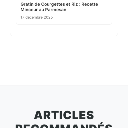
Gratin de Courgettes et Riz : Recette
Minceur au Parmesan
17 décembre 2025
ARTICLES