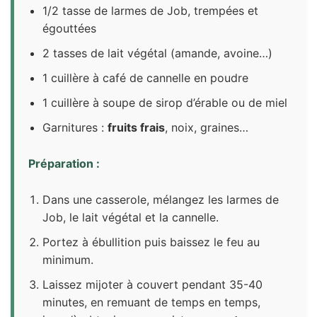
1/2 tasse de larmes de Job, trempées et
égouttées
2 tasses de lait végétal (amande, avoine…)
1 cuillère à café de cannelle en poudre
1 cuillère à soupe de sirop d’érable ou de miel
Garnitures :
fruits frais
, noix, graines…
Préparation :
Dans une casserole, mélangez les larmes de
Job, le lait végétal et la cannelle.
Portez à ébullition puis baissez le feu au
minimum.
Laissez mijoter à couvert pendant 35-40
minutes, en remuant de temps en temps,