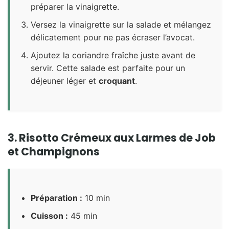
préparer la vinaigrette.
Versez la vinaigrette sur la salade et mélangez
délicatement pour ne pas écraser l’avocat.
Ajoutez la coriandre fraîche juste avant de
servir. Cette salade est parfaite pour un
déjeuner léger et
croquant
.
3. Risotto Crémeux aux Larmes de Job
et Champignons
Préparation :
10 min
Cuisson :
45 min