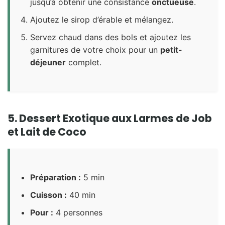
jusqu’à obtenir une consistance
onctueuse
.
Ajoutez le sirop d’érable et mélangez.
Servez chaud dans des bols et ajoutez les
garnitures de votre choix pour un
petit-
déjeuner
complet.
5. Dessert Exotique aux Larmes de Job
et Lait de Coco
Préparation :
5 min
Cuisson :
40 min
Pour :
4 personnes