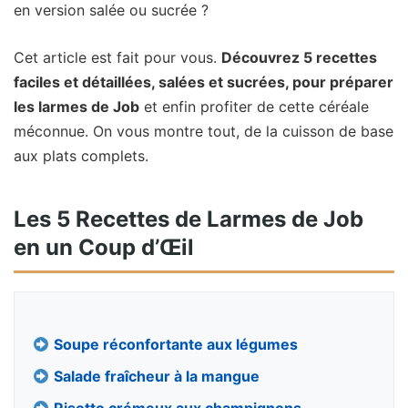
en version salée ou sucrée ?
Cet article est fait pour vous.
Découvrez 5 recettes
faciles et détaillées, salées et sucrées, pour préparer
les larmes de Job
et enfin profiter de cette céréale
méconnue. On vous montre tout, de la cuisson de base
aux plats complets.
Les 5 Recettes de Larmes de Job
en un Coup d’Œil
Soupe réconfortante aux légumes
Salade fraîcheur à la mangue