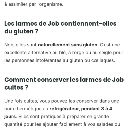
à assimiler par l’organisme.
Les larmes de Job contiennent-elles
du gluten ?
Non, elles sont
naturellement sans gluten
. C’est une
excellente alternative au blé, à l’orge ou au seigle pour
les personnes intolérantes au gluten ou cœliaques.
Comment conserver les larmes de Job
cuites ?
Une fois cuites, vous pouvez les conserver dans une
boîte hermétique au
réfrigérateur, pendant 3 à 4
jours
. Elles sont pratiques à préparer en grande
quantité pour les ajouter facilement à vos salades ou