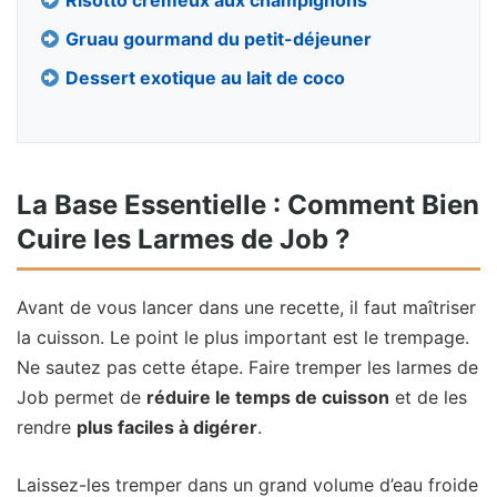
Risotto crémeux aux champignons
Gruau gourmand du petit-déjeuner
Dessert exotique au lait de coco
La Base Essentielle : Comment Bien
Cuire les Larmes de Job ?
Avant de vous lancer dans une recette, il faut maîtriser
la cuisson. Le point le plus important est le trempage.
Ne sautez pas cette étape. Faire tremper les larmes de
Job permet de
réduire le temps de cuisson
et de les
rendre
plus faciles à digérer
.
Laissez-les tremper dans un grand volume d’eau froide