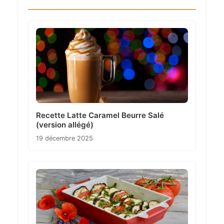
Recette Latte Caramel Beurre Salé
(version allégé)
19 décembre 2025