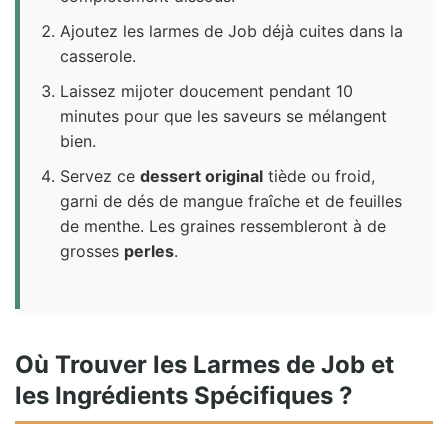
Ajoutez les larmes de Job déjà cuites dans la
casserole.
Laissez mijoter doucement pendant 10
minutes pour que les saveurs se mélangent
bien.
Servez ce
dessert original
tiède ou froid,
garni de dés de mangue fraîche et de feuilles
de menthe. Les graines ressembleront à de
grosses
perles
.
Où Trouver les Larmes de Job et
les Ingrédients Spécifiques ?