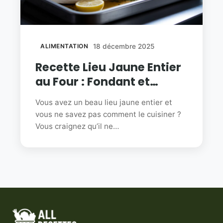
ALIMENTATION
18 décembre 2025
Recette Lieu Jaune Entier
au Four : Fondant et
Parfumé
Vous avez un beau lieu jaune entier et
vous ne savez pas comment le cuisiner ?
Vous craignez qu’il ne…