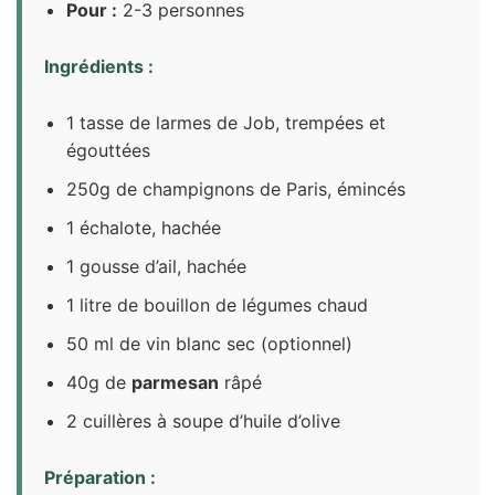
Pour :
2-3 personnes
Ingrédients :
1 tasse de larmes de Job, trempées et
égouttées
250g de champignons de Paris, émincés
1 échalote, hachée
1 gousse d’ail, hachée
1 litre de bouillon de légumes chaud
50 ml de vin blanc sec (optionnel)
40g de
parmesan
râpé
2 cuillères à soupe d’huile d’olive
Préparation :