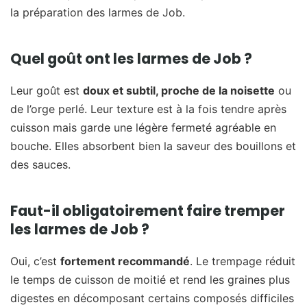
la préparation des larmes de Job.
Quel goût ont les larmes de Job ?
Leur goût est
doux et subtil, proche de la noisette
ou
de l’orge perlé. Leur texture est à la fois tendre après
cuisson mais garde une légère fermeté agréable en
bouche. Elles absorbent bien la saveur des bouillons et
des sauces.
Faut-il obligatoirement faire tremper
les larmes de Job ?
Oui, c’est
fortement recommandé
. Le trempage réduit
le temps de cuisson de moitié et rend les graines plus
digestes en décomposant certains composés difficiles